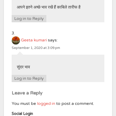
आपने इतने अच्छे भाव रखें हैं काबिले तारीफ है
Log in to Reply
Geeta kumari
says:
September 1, 2020 at 3:09 pm
सुंदर भाव
Log in to Reply
Leave a Reply
You must be
logged in
to post a comment.
Social Login