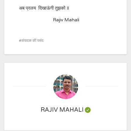
अब प्रलय दिखाऊंगी तुझको ll
Rajiv Mahali
संपादक की पसंद
RAJIV MAHALI