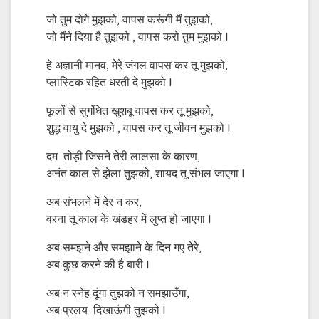
जो तुम दोगे मुझको, वापस करूंगी मैं तुझको,
जो मैंने दिया है तुझको , वापस करो तुम मुझको l
हे अज्ञानी मानव, मेरे जंगल वापस कर तू मुझको,
प्लास्टिक रहित धरती दे मुझको l
फूलों से सुगंधित खुशबू वापस कर तू मुझको,
शुद्ध वायु दे मुझको , वापस कर तू जीवन मुझको l
दम तोड़ी जिसने तेरी लालसा के कारण,
अनंत काल से झेला तुझको, शायद तू संभल जाएगा l
अब संभलने में देर न कर,
वरना तू काल के खंडहर में लुप्त हो जाएगा l
अब समझने और समझाने के दिन गए तेरे,
अब कुछ करने की है बारी l
अब न स्नेह दूंगा तुझको न समझाउँगा,
अब प्रलय दिखाऊंगी तुझको l