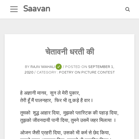
Skip
Saavan
to
content
चेतावनी धरती की
BY
RAJIV MAHALI
POSTED ON
SEPTEMBER 1,
2020
CATEGORY :
POETRY ON PICTURE CONTEST
हे अज्ञानी मानव, सुन ले मेरी पुकार,
तेरी हूँ मैं पालनहार, फिर भी तू कड़े है वार l
तुमको शुद्ध आहार दिया, मुझको प्लास्टिक की पहाड़ दिया,
तुझको जीवनदायी पानी दिया, तुमने उसमें जहर मिलाया l
ओजन जैसी प्रहरी दिया, उसको भी कर्म से छेद किया,