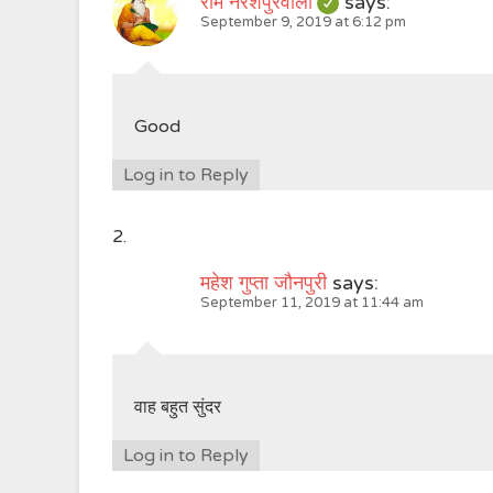
राम नरेशपुरवाला
says:
September 9, 2019 at 6:12 pm
Good
Log in to Reply
महेश गुप्ता जौनपुरी
says:
September 11, 2019 at 11:44 am
वाह बहुत सुंदर
Log in to Reply