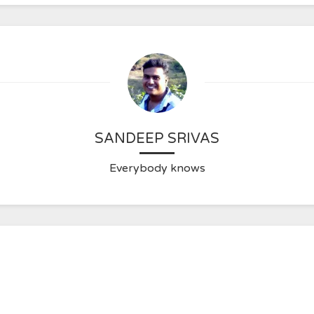
SANDEEP SRIVAS
Everybody knows