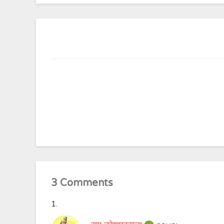
3 Comments