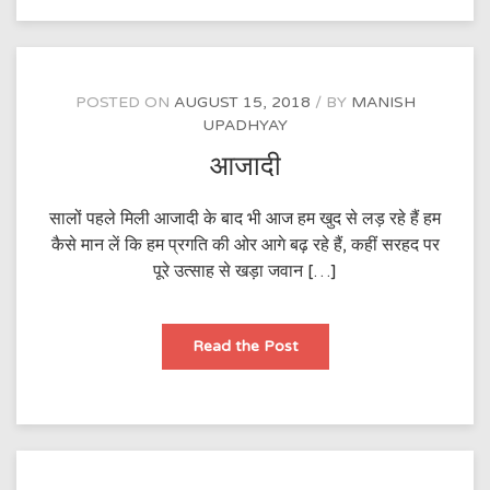
जो
बेरंगा
हो
जाता
है
POSTED ON
AUGUST 15, 2018
BY
MANISH
UPADHYAY
आजादी
सालों पहले मिली आजादी के बाद भी आज हम खुद से लड़ रहे हैं हम
कैसे मान लें कि हम प्रगति की ओर आगे बढ़ रहे हैं, कहीं सरहद पर
पूरे उत्साह से खड़ा जवान […]
आजादी
Read the Post