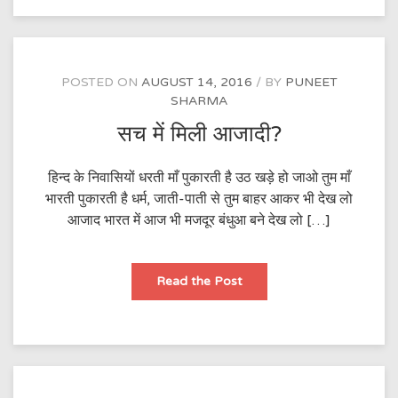
POSTED ON
AUGUST 14, 2016
BY
PUNEET
SHARMA
सच में मिली आजादी?
हिन्द के निवासियों धरती माँ पुकारती है उठ खड़े हो जाओ तुम माँ
भारती पुकारती है धर्म, जाती-पाती से तुम बाहर आकर भी देख लो
आजाद भारत में आज भी मजदूर बंधुआ बने देख लो […]
सच
Read the Post
में
मिली
आजादी?