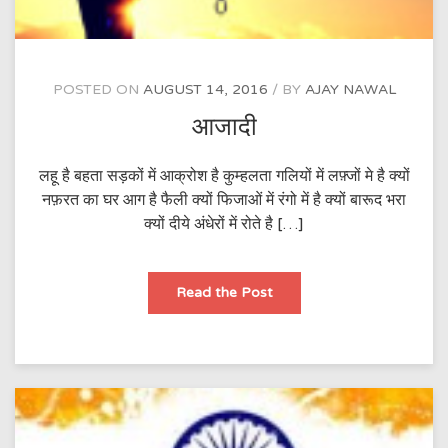
POSTED ON
AUGUST 14, 2016
BY
AJAY NAWAL
आजादी
लहू है बहता सड़कों में आक्रोश है कुम्हलता गलियों में लफ़्जों मे है क्यों
नफ़रत का घर आग है फैली क्यों फिजाओं में रंगो में है क्यों बारूद भरा
क्यों दीये अंधेरों में रोते है […]
आजादी
Read the Post