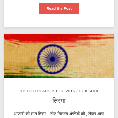
तिरंगा।
Read the Post
POSTED ON
AUGUST 14, 2016
BY
KISHOR
तिरंगा
आजादी की शान तिरंगा। तोड़ तिलस्म अंग्रेजों की , लेकर आया