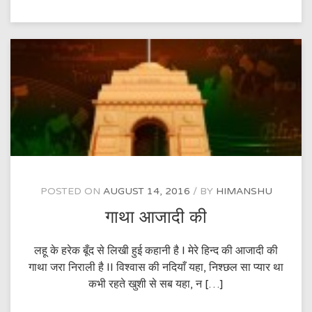
सपूत
है..
POSTED ON
AUGUST 14, 2016
BY
HIMANSHU
गाथा आजादी की
लहू के हरेक बूँद से लिखी हुई कहानी है I मेरे हिन्द की आजादी की
गाथा जरा निराली है II विश्वास की नदियाँ यहा, निश्छल सा प्यार था
कभी रहते खुशी से सब यहा, न […]