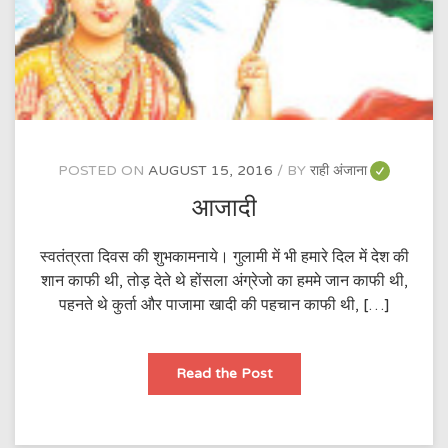
POSTED ON
AUGUST 15, 2016
BY
राही अंजाना
आजादी
स्वतंत्रता दिवस की शुभकामनाये। गुलामी में भी हमारे दिल में देश की
शान काफी थी, तोड़ देते थे होंसला अंग्रेजो का हममे जान काफी थी,
पहनते थे कुर्ता और पाजामा खादी की पहचान काफी थी, […]
आजादी
Read the Post