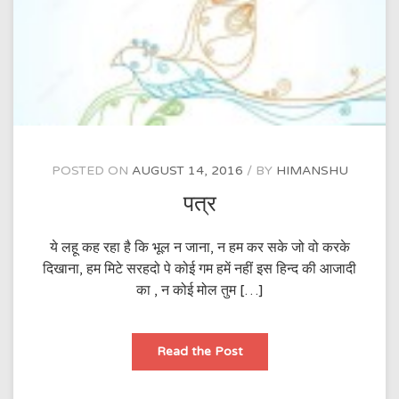
POSTED ON
AUGUST 14, 2016
BY
HIMANSHU
पत्र
ये लहू कह रहा है कि भूल न जाना, न हम कर सके जो वो करके
दिखाना, हम मिटे सरहदो पे कोई गम हमें नहीं इस हिन्द की आजादी
का , न कोई मोल तुम […]
पत्र
Read the Post