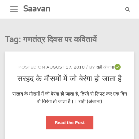
Skip
Saavan
to
content
Tag:
गणतंत्र दिवस पर कवितायें
POSTED ON
AUGUST 17, 2018
BY
राही अंजाना
सरहद के मौसमों में जो बेरंगा हो जाता है
सरहद के मौसमों में जो बेरंगा हो जाता है, तिरंगे से लिपट कर एक दिन
वो तिरंगा हो जाता है।। राही (अंजाना)
सरहद
Read the Post
के
मौसमों
में