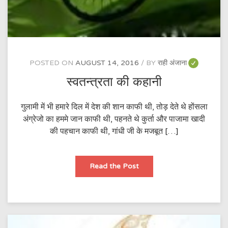
POSTED ON
AUGUST 14, 2016
BY
राही अंजाना
स्वतन्त्रता की कहानी
गुलामी में भी हमारे दिल में देश की शान काफी थी, तोड़ देते थे होंसला
अंग्रेजो का हममे जान काफी थी, पहनते थे कुर्ता और पाजामा खादी
की पहचान काफी थी, गांधी जी के मजबूत […]
स्वतन्त्रता
Read the Post
की
कहानी