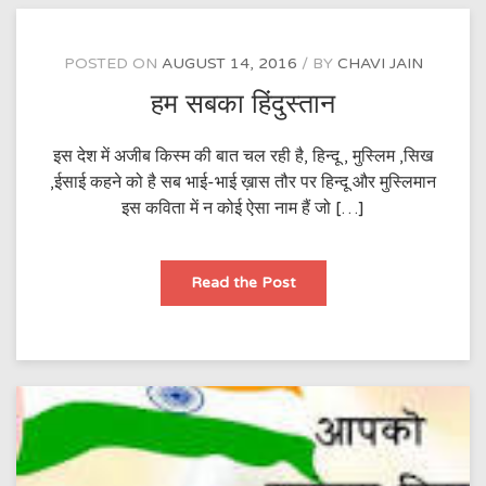
POSTED ON
AUGUST 14, 2016
BY
CHAVI JAIN
हम सबका हिंदुस्तान
इस देश में अजीब किस्म की बात चल रही है, हिन्दू , मुस्लिम ,सिख
,ईसाई कहने को है सब भाई-भाई ख़ास तौर पर हिन्दू और मुस्लिमान
इस कविता में न कोई ऐसा नाम हैं जो […]
हम
Read the Post
सबका
हिंदुस्तान