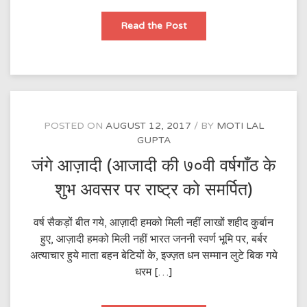
जय
Read the Post
जननी
POSTED ON
AUGUST 12, 2017
BY
MOTI LAL
GUPTA
जंगे आज़ादी (आजादी की ७०वी वर्षगाँठ के
शुभ अवसर पर राष्ट्र को समर्पित)
वर्ष सैकड़ों बीत गये, आज़ादी हमको मिली नहीं लाखों शहीद कुर्बान
हुए, आज़ादी हमको मिली नहीं भारत जननी स्वर्ण भूमि पर, बर्बर
अत्याचार हुये माता बहन बेटियों के, इज्ज़त धन सम्मान लुटे बिक गये
धरम […]