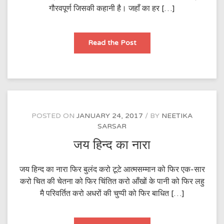
गौरवपूर्ण जिसकी कहानी है। जहाँ का हर […]
देश
Read the Post
मेरा
स्वर्ग
भूमि
है
POSTED ON
JANUARY 24, 2017
BY
NEETIKA
SARSAR
जय हिन्द का नारा
जय हिन्द का नारा फिर बुलंद करो टूटे आत्मसम्मान को फिर एक-सार
करो चित की चेतना को फिर चिंतित करो आँखों के पानी को फिर लहु
मै परिवर्तित करो अधरों की चुप्पी को फिर बाधित […]