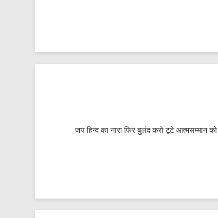
जय हिन्द का नारा फिर बुलंद करो टूटे आत्मसम्मान क