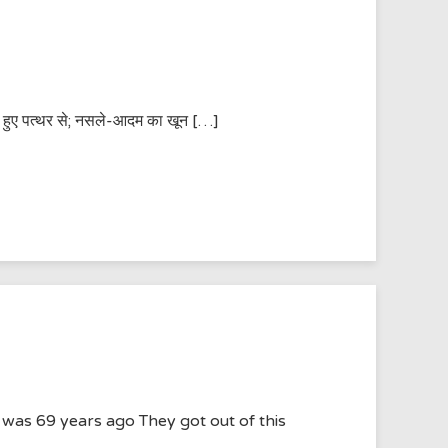
 शहीद हुए पत्थर से; नसले-आदम का खून […]
 was 69 years ago They got out of this