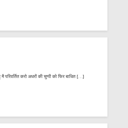
मै परिवर्तित करो अधरों की चुप्पी को फिर बाधित […]