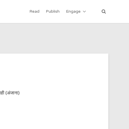
Read
Publish
Engage
ाही (अंजाना)