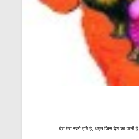
देश मेरा स्वर्ग भूमि है, अमृत जिस देश का पान