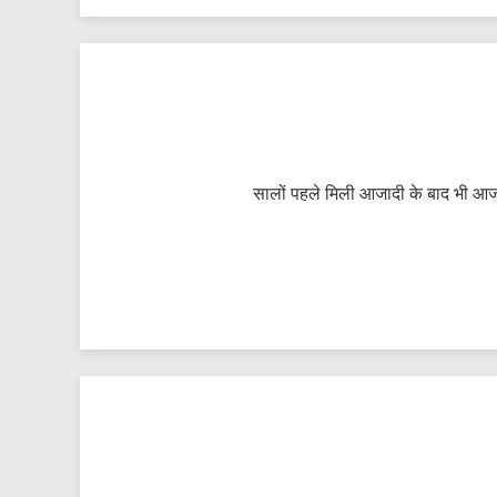
सालों पहले मिली आजादी के बाद भी आज ह