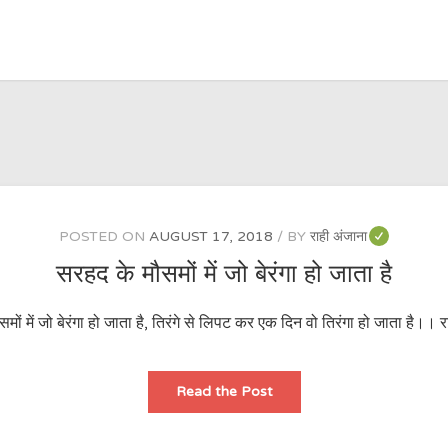
POSTED ON
AUGUST 17, 2018
BY
राही अंजाना
सरहद के मौसमों में जो बेरंगा हो जाता है
मों में जो बेरंगा हो जाता है, तिरंगे से लिपट कर एक दिन वो तिरंगा हो जाता है।। र
सरहद
Read the Post
के
मौसमों
में
जो