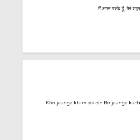
मैं अमन पसंद हूँ, मेरे शह
Kho jaunga khi m aik din Bo jaunga kuch 