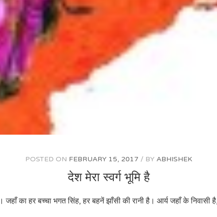
POSTED ON
FEBRUARY 15, 2017
BY
ABHISHEK
देश मेरा स्वर्ग भूमि है
ी है। जहाँ का हर बच्चा भगत सिंह, हर बहनें झाँसी की रानी है। आर्य जहाँ के निवासी