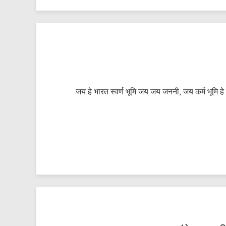
जय हे भारत स्वर्ण भूमि जय जय जननी, जय कर्म भूमि ह