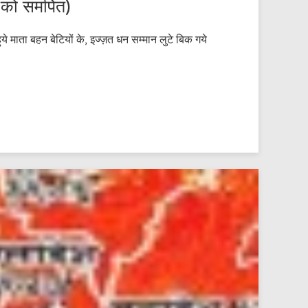
को समर्पित)
ुये माता बहन बेटियों के, इज्ज़त धन सम्मान लुटे बिक गये