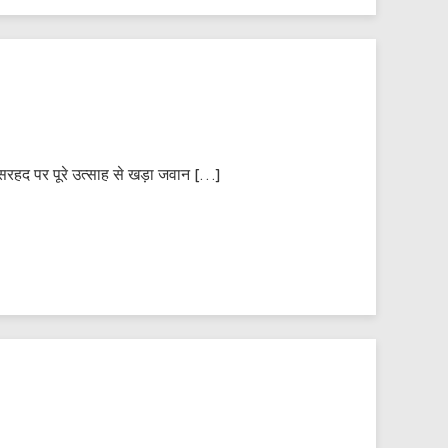
ं सरहद पर पूरे उत्साह से खड़ा जवान […]