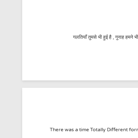
गलतियाँ तुमसे भी हुई है , गुनाह हमने भ
There was a time Totally Different fo