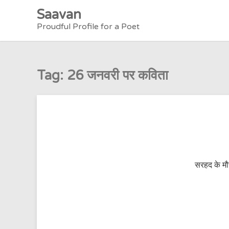
Skip
Saavan
to
Proudful Profile for a Poet
content
Tag:
26 जनवरी पर कविता
सरहद के मौस