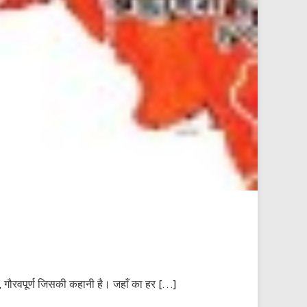
 है, गौरवपूर्ण जिसकी कहानी है। जहाँ का हर […]